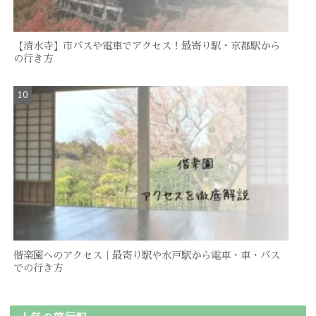
【清水寺】市バスや電車でアクセス！最寄り駅・京都駅から
の行き方
偕楽園へのアクセス｜最寄り駅や水戸駅から電車・車・バス
での行き方