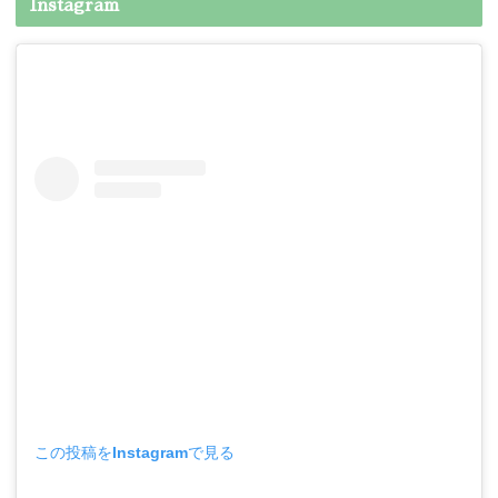
Instagram
この投稿をInstagramで見る