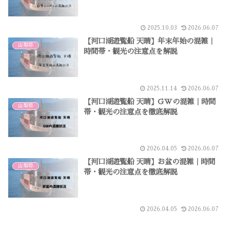
2025.10.03
2026.06.07
【河口湖遊覧船 天晴】年末年始の混雑｜
山梨県
時間帯・観光の注意点を解説
2025.11.14
2026.06.07
【河口湖遊覧船 天晴】GWの混雑｜時間
山梨県
帯・観光の注意点を徹底解説
2026.04.05
2026.06.07
【河口湖遊覧船 天晴】お盆の混雑｜時間
山梨県
帯・観光の注意点を徹底解説
2026.04.05
2026.06.07