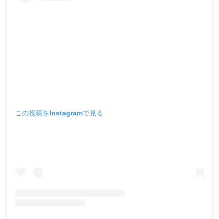
この投稿をInstagramで見る