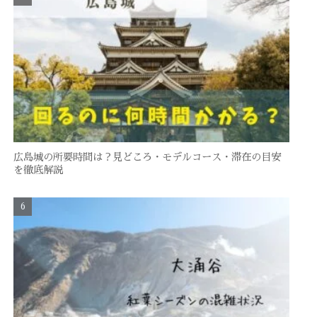
広島城の所要時間は？見どころ・モデルコース・滞在の目安
を徹底解説