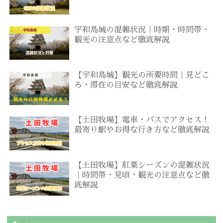
宇和島城の混雑状況｜時期・時間帯・
観光の注意点など徹底解説
【宇和島城】観光の所要時間｜見どこ
ろ・滞在の目安など徹底解説
【土田牧場】電車・バスでアクセス！
最寄り駅やお得な行き方など徹底解説
【土田牧場】紅葉シーズンの混雑状況
｜時間帯・見頃・観光の注意点など徹
底解説