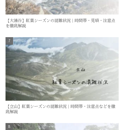
【大涌谷】紅葉シーズンの混雑状況｜時間帯・見頃・注意点
を徹底解説
【立山】紅葉シーズンの混雑状況｜時間帯・注意点などを徹
底解説