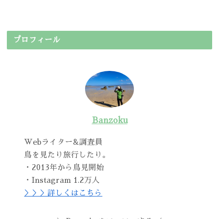
プロフィール
Banzoku
Webライター&調査員
鳥を見たり旅行したり。
・2013年から鳥見開始
・Instagram 1.2万人
＞＞＞詳しくはこちら