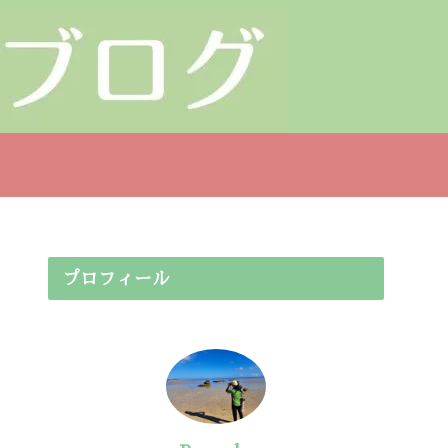
プロフィール