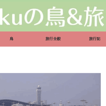
鳥
旅行全般
旅行記