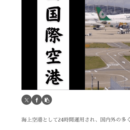
海上空港として24時間運用され、国内外の多