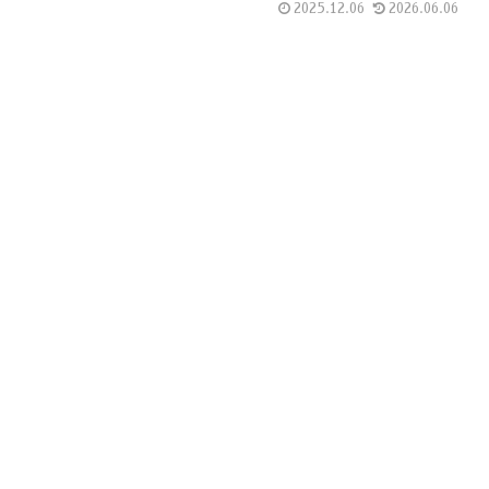
2025.12.06
2026.06.06