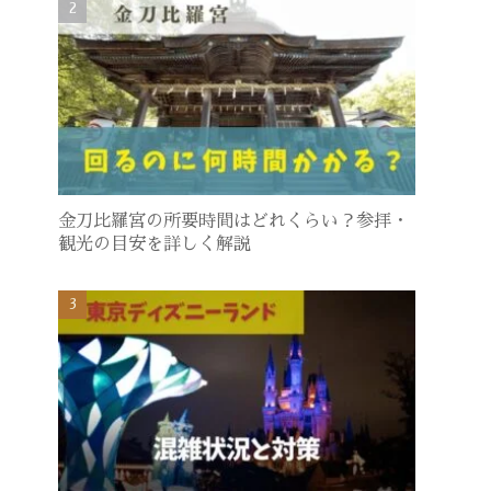
金刀比羅宮の所要時間はどれくらい？参拝・
観光の目安を詳しく解説