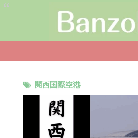
関西国際空港