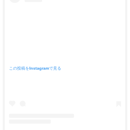
この投稿をInstagramで見る