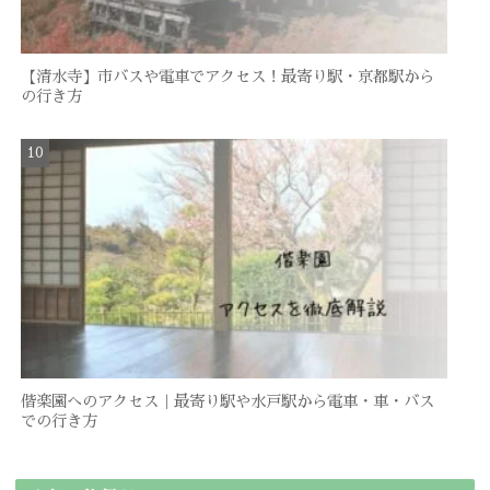
【清水寺】市バスや電車でアクセス！最寄り駅・京都駅から
の行き方
偕楽園へのアクセス｜最寄り駅や水戸駅から電車・車・バス
での行き方