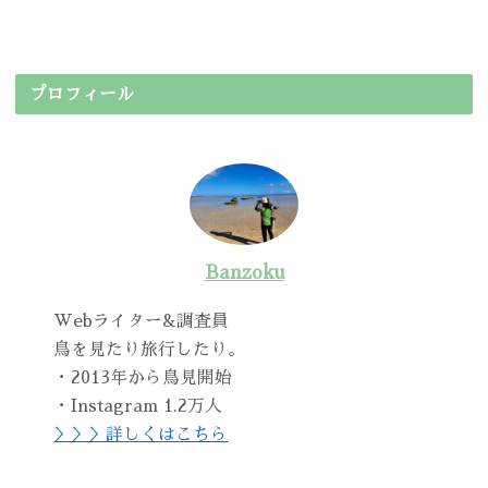
プロフィール
Banzoku
Webライター&調査員
鳥を見たり旅行したり。
・2013年から鳥見開始
・Instagram 1.2万人
＞＞＞詳しくはこちら