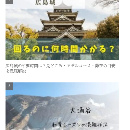
広島城の所要時間は？見どころ・モデルコース・滞在の目安
を徹底解説