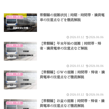
常磐線の混雑状況｜時期・時間帯・満員電
列車・特急
車の注意点などを徹底解説
2026.03.12
2026.06.06
【常磐線】年末年始の混雑｜時間帯・帰
列車・特急
省・満員電車の注意点など解説
2026.03.12
2026.06.06
【常磐線】GWの混雑｜時間帯・帰省・満
列車・特急
員電車の注意点など徹底解説
2026.03.12
2026.06.06
【常磐線】お盆の混雑｜時間帯・帰省・満
列車・特急
員電車の注意点など徹底解説