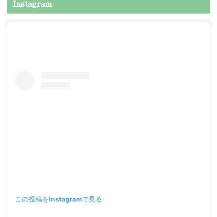
Instagram
この投稿をInstagramで見る