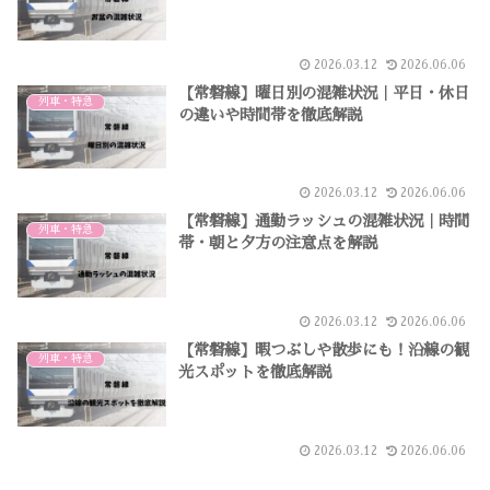
2026.03.12
2026.06.06
【常磐線】曜日別の混雑状況｜平日・休日
列車・特急
の違いや時間帯を徹底解説
2026.03.12
2026.06.06
【常磐線】通勤ラッシュの混雑状況｜時間
列車・特急
帯・朝と夕方の注意点を解説
2026.03.12
2026.06.06
【常磐線】暇つぶしや散歩にも！沿線の観
列車・特急
光スポットを徹底解説
2026.03.12
2026.06.06