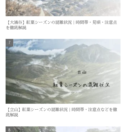
【大涌谷】紅葉シーズンの混雑状況｜時間帯・見頃・注意点
を徹底解説
【立山】紅葉シーズンの混雑状況｜時間帯・注意点などを徹
底解説