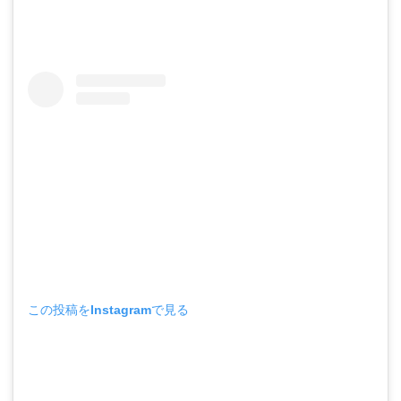
この投稿をInstagramで見る