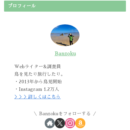
プロフィール
Banzoku
Webライター&調査員
鳥を見たり旅行したり。
・2013年から鳥見開始
・Instagram 1.2万人
＞＞＞詳しくはこちら
Banzokuをフォローする