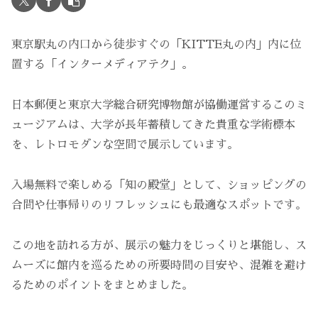
東京駅丸の内口から徒歩すぐの「KITTE丸の内」内に位
置する「インターメディアテク」。
日本郵便と東京大学総合研究博物館が協働運営するこのミ
ュージアムは、大学が長年蓄積してきた貴重な学術標本
を、レトロモダンな空間で展示しています。
入場無料で楽しめる「知の殿堂」として、ショッピングの
合間や仕事帰りのリフレッシュにも最適なスポットです。
この地を訪れる方が、展示の魅力をじっくりと堪能し、ス
ムーズに館内を巡るための所要時間の目安や、混雑を避け
るためのポイントをまとめました。