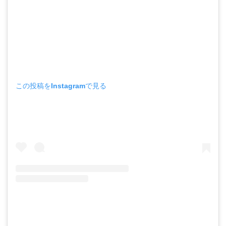
この投稿をInstagramで見る