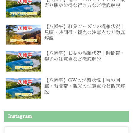
寄り駅やお得な行き方など徹底解説
【八幡平】紅葉シーズンの混雑状況｜
見頃・時間帯・観光の注意点など徹底
解説
【八幡平】お盆の混雑状況｜時間帯・
観光の注意点など徹底解説
【八幡平】GWの混雑状況｜雪の回
廊・時間帯・観光の注意点など徹底解
説
Instagram