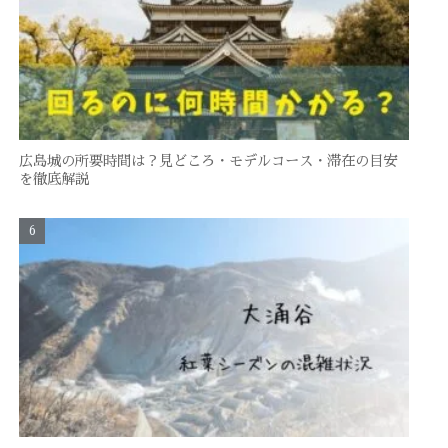
広島城の所要時間は？見どころ・モデルコース・滞在の目安
を徹底解説