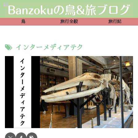
鳥
旅行全般
旅行記
インターメディアテク