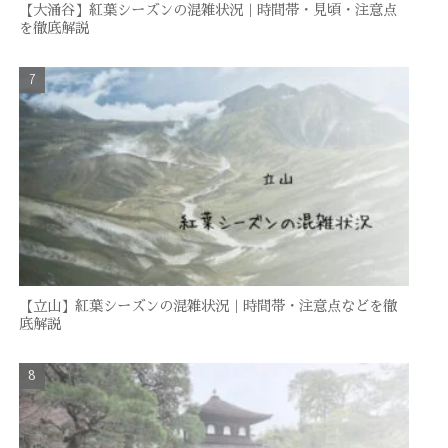
【大涌谷】紅葉シーズンの混雑状況｜時間帯・見頃・注意点
を徹底解説
【立山】紅葉シーズンの混雑状況｜時間帯・注意点などを徹
底解説