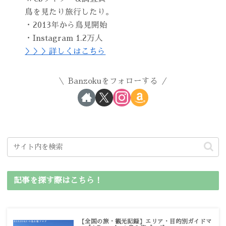
鳥を見たり旅行したり。
・2013年から鳥見開始
・Instagram 1.2万人
＞＞＞詳しくはこちら
Banzokuをフォローする
記事を探す際はこちら！
【全国の旅・観光記録】エリア・目的別ガイドマ