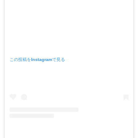
この投稿をInstagramで見る