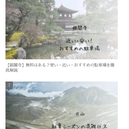
【銀閣寺】無料はある？安い・近い・おすすめの駐車場を徹
底解説