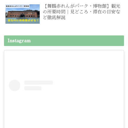
【舞鶴赤れんがパーク・博物館】観光
の所要時間｜見どころ・滞在の目安な
ど徹底解説
Instagram