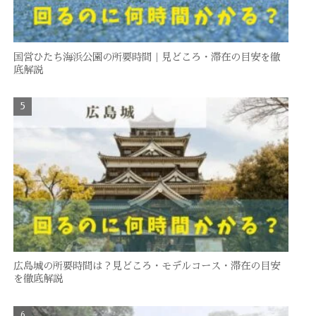
国営ひたち海浜公園の所要時間｜見どころ・滞在の目安を徹
底解説
広島城の所要時間は？見どころ・モデルコース・滞在の目安
を徹底解説