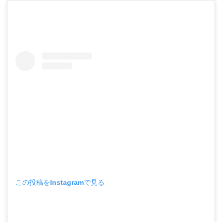
この投稿をInstagramで見る