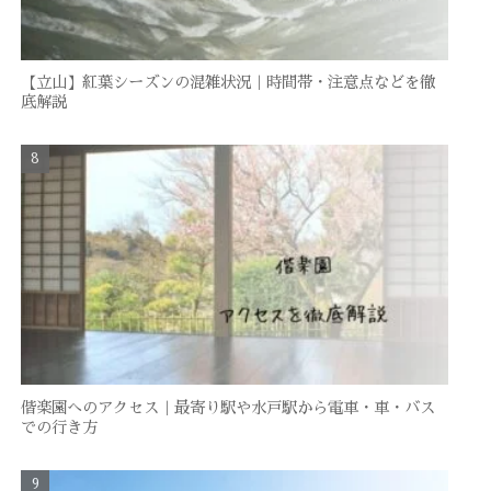
【立山】紅葉シーズンの混雑状況｜時間帯・注意点などを徹
底解説
偕楽園へのアクセス｜最寄り駅や水戸駅から電車・車・バス
での行き方