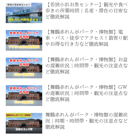
【若狭小浜お魚センター】観光や食べ
歩きの所要時間｜名産・滞在の目安な
ど徹底解説
【舞鶴赤れんがパーク・博物館】電
車・バス・徒歩でアクセス！最寄り駅
やお得な行き方など徹底解説
【舞鶴赤れんがパーク・博物館】お盆
の混雑状況｜時間帯・観光の注意点な
ど徹底解説
【舞鶴赤れんがパーク・博物館】GW
の混雑状況｜時間帯・観光の注意点な
ど徹底解説
舞鶴赤れんがパーク・博物館の混雑状
況｜時期・時間帯・観光の注意点など
徹底解説