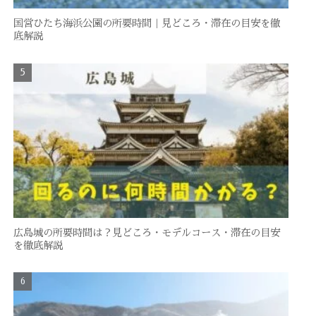
国営ひたち海浜公園の所要時間｜見どころ・滞在の目安を徹
底解説
広島城の所要時間は？見どころ・モデルコース・滞在の目安
を徹底解説