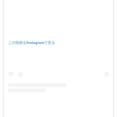
この投稿をInstagramで見る