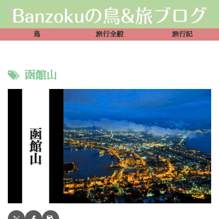
鳥
旅行全般
旅行記
函館山