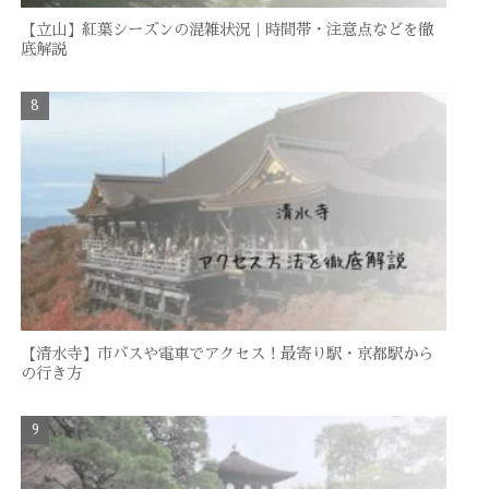
【立山】紅葉シーズンの混雑状況｜時間帯・注意点などを徹
底解説
【清水寺】市バスや電車でアクセス！最寄り駅・京都駅から
の行き方