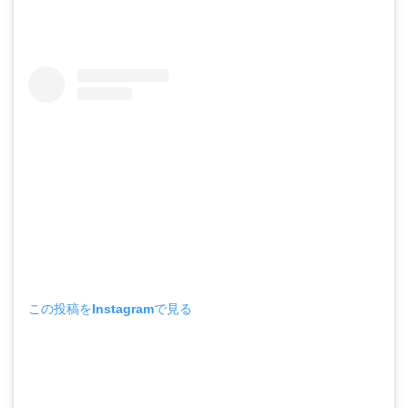
この投稿をInstagramで見る