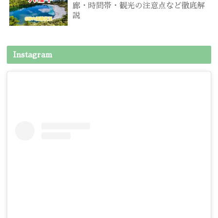
廊・時間帯・観光の注意点など徹底解
説
Instagram