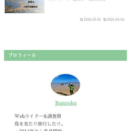
2026.05.02
2026.06.06
プロフィール
Banzoku
Webライター&調査員
鳥を見たり旅行したり。