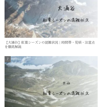
【大涌谷】紅葉シーズンの混雑状況｜時間帯・見頃・注意点
を徹底解説