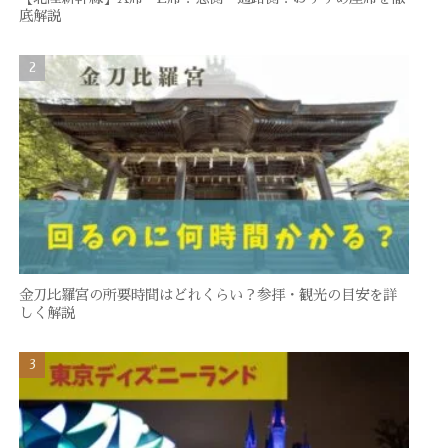
底解説
金刀比羅宮の所要時間はどれくらい？参拝・観光の目安を詳
しく解説