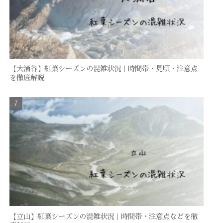
【大涌谷】紅葉シーズンの混雑状況｜時間帯・見頃・注意点
を徹底解説
【立山】紅葉シーズンの混雑状況｜時間帯・注意点などを徹