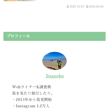
2025.10.03
2026.06.06
プロフィール
Banzoku
Webライター&調査員
鳥を見たり旅行したり。
・2013年から鳥見開始
・Instagram 1.2万人