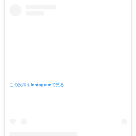
この投稿をInstagramで見る