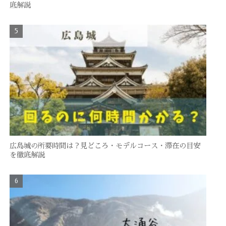
底解説
広島城の所要時間は？見どころ・モデルコース・滞在の目安
を徹底解説