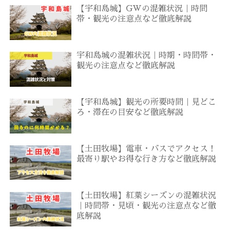
【宇和島城】GWの混雑状況｜時間
帯・観光の注意点など徹底解説
宇和島城の混雑状況｜時期・時間帯・
観光の注意点など徹底解説
【宇和島城】観光の所要時間｜見どこ
ろ・滞在の目安など徹底解説
【土田牧場】電車・バスでアクセス！
最寄り駅やお得な行き方など徹底解説
【土田牧場】紅葉シーズンの混雑状況
｜時間帯・見頃・観光の注意点など徹
底解説