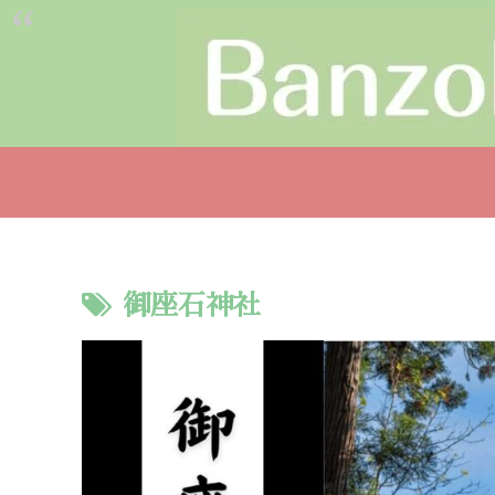
御座石神社