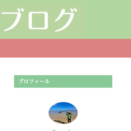
プロフィール