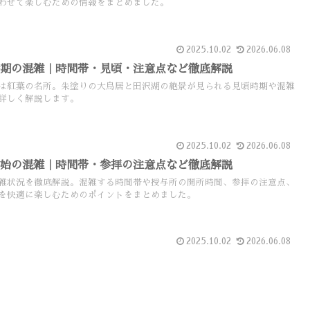
わせて楽しむための情報をまとめました。
2025.10.02
2026.06.08
時期の混雑｜時間帯・見頃・注意点など徹底解説
は紅葉の名所。朱塗りの大鳥居と田沢湖の絶景が見られる見頃時期や混雑
詳しく解説します。
2025.10.02
2026.06.08
年始の混雑｜時間帯・参拝の注意点など徹底解説
雑状況を徹底解説。混雑する時間帯や授与所の開所時間、参拝の注意点、
を快適に楽しむためのポイントをまとめました。
2025.10.02
2026.06.08