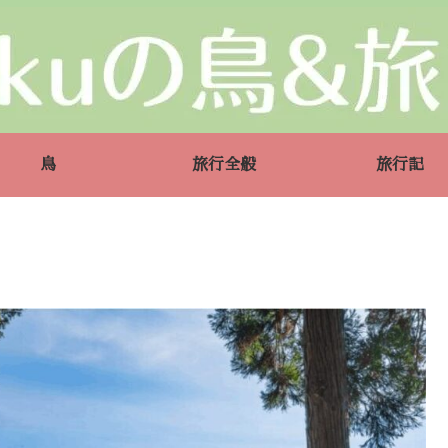
鳥
旅行全般
旅行記