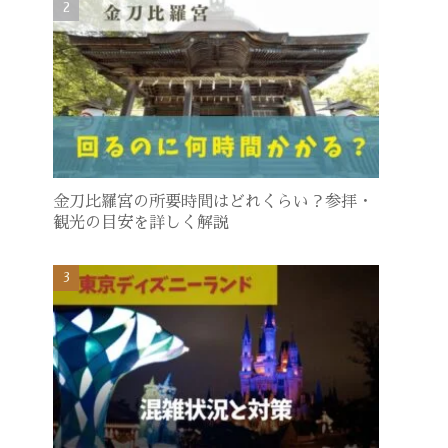
金刀比羅宮の所要時間はどれくらい？参拝・
観光の目安を詳しく解説