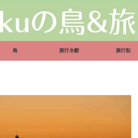
鳥
旅行全般
旅行記