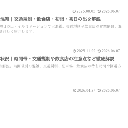
2025.08.05
2026.06.07
の混雑｜交通規制・飲食店・初詣・初日の出を解説
初日の出・イルミネーションで大混雑。交通規制や飲食店の営業情報、混
を詳しく紹介します。
2025.11.09
2026.06.07
雑状況｜時間帯・交通規制や飲食店の注意点など徹底解説
底解説。時間帯別の混雑、交通規制、駐車場、飲食店の待ち時間や回避方
2026.04.27
2026.06.07