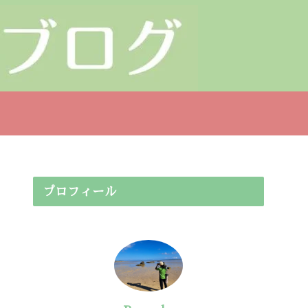
プロフィール