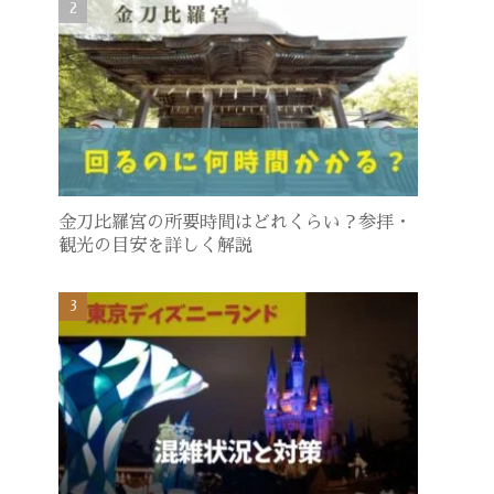
金刀比羅宮の所要時間はどれくらい？参拝・
観光の目安を詳しく解説