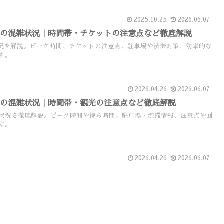
2025.10.25
2026.06.07
Wの混雑状況｜時間帯・チケットの注意点など徹底解説
況を解説。ピーク時間、チケットの注意点、駐車場や渋滞対策、効率的な
す。
2026.04.26
2026.06.07
盆の混雑状況｜時間帯・観光の注意点など徹底解説
状況を徹底解説。ピーク時間や待ち時間、駐車場・渋滞情報、注意点や回
す。
2026.04.26
2026.06.07