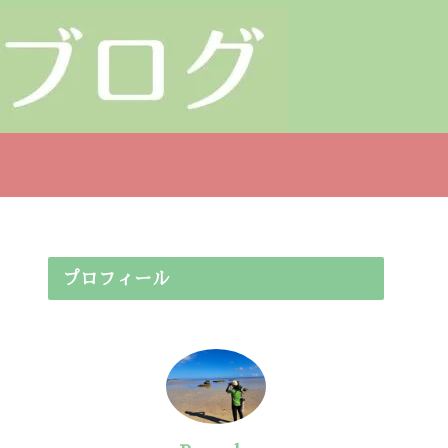
プロフィール