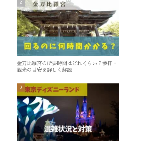
金刀比羅宮の所要時間はどれくらい？参拝・
観光の目安を詳しく解説