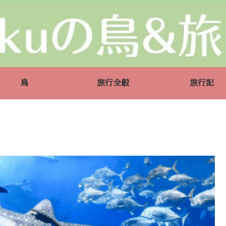
鳥
旅行全般
旅行記