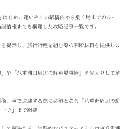
をはじめ、迷いやすい駅構内から乗り場までのルー
施設情報までを網羅した攻略記事一覧です。
トを提示し、旅行行程を組む際の判断材料を提供しま
雑」や「八重洲口周辺の駐車場事情」を先回りして解
用術、車で送迎する際に必須となる「八重洲周辺の駐
ローチ」まで網羅。
りして解決する、実践的なバスターミナル東京八重洲