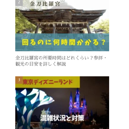
金刀比羅宮の所要時間はどれくらい？参拝・
観光の目安を詳しく解説