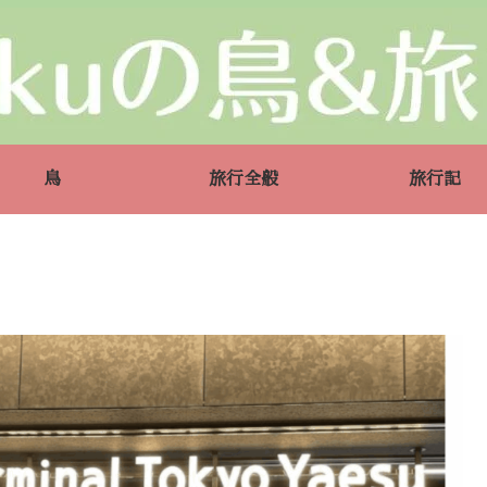
鳥
旅行全般
旅行記