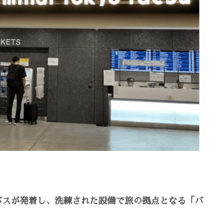
バスが発着し、洗練された設備で旅の拠点となる「バ