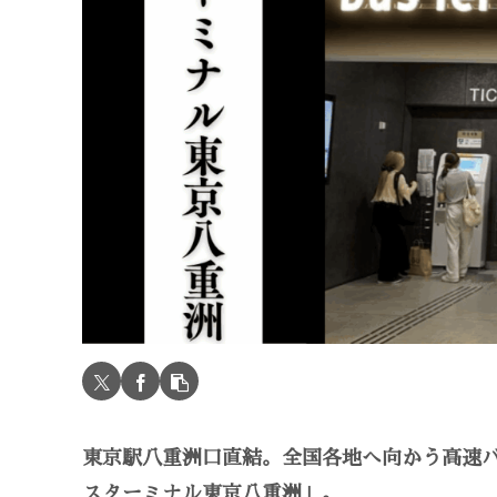
東京駅八重洲口直結。全国各地へ向かう高速
スターミナル東京八重洲」。