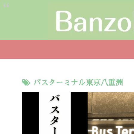
バスターミナル東京八重洲