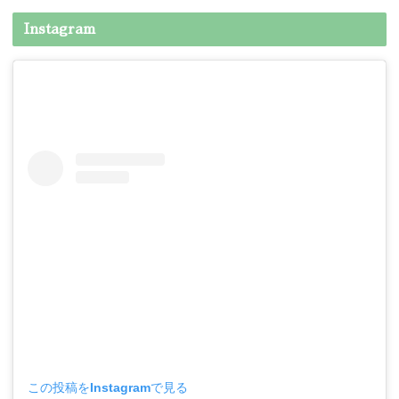
Instagram
この投稿をInstagramで見る