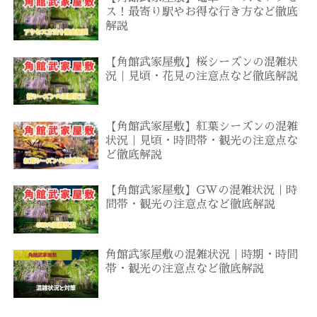
ス！最寄り駅やお得な行き方など徹底
解説
【角館武家屋敷】桜シーズンの混雑状
況｜見頃・花見の注意点など徹底解説
【角館武家屋敷】紅葉シーズンの混雑
状況｜見頃・時間帯・観光の注意点な
ど徹底解説
【角館武家屋敷】GWの混雑状況｜時
間帯・観光の注意点など徹底解説
角館武家屋敷の混雑状況｜時期・時間
帯・観光の注意点など徹底解説