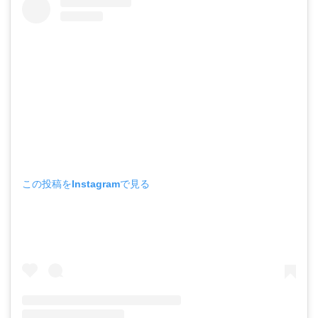
この投稿をInstagramで見る