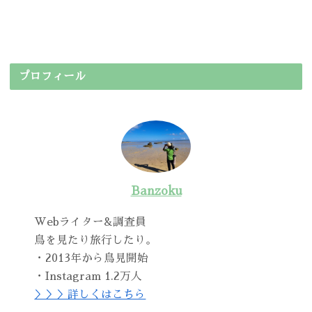
プロフィール
Banzoku
Webライター&調査員
鳥を見たり旅行したり。
・2013年から鳥見開始
・Instagram 1.2万人
＞＞＞詳しくはこちら