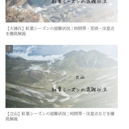
【大涌谷】紅葉シーズンの混雑状況｜時間帯・見頃・注意点
を徹底解説
【立山】紅葉シーズンの混雑状況｜時間帯・注意点などを徹
底解説