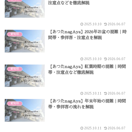
注意点などを徹底解説
2025.10.10
2026.06.07
【あつたnagAya】2026年お盆の混雑｜時
愛知県
間帯・参拝客・注意点を解説
2025.10.10
2026.06.07
【あつたnagAya】紅葉時期の混雑｜時間
愛知県
帯・注意点など徹底解説
2025.10.11
2026.06.07
【あつたnagAya】年末年始の混雑｜時間
愛知県
帯・参拝客の流れを解説
2025.10.11
2026.06.07