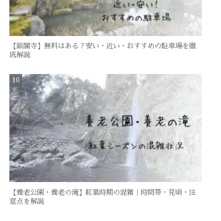
【銀閣寺】無料はある？安い・近い・おすすめの駐車場を徹
底解説
【養老公園・養老の滝】紅葉時期の混雑｜時間帯・見頃・注
意点を解説