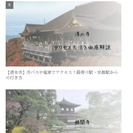
【清水寺】市バスや電車でアクセス！最寄り駅・京都駅から
の行き方