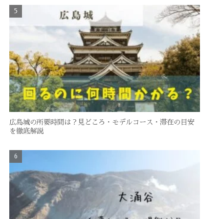
広島城の所要時間は？見どころ・モデルコース・滞在の目安
を徹底解説