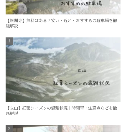
【銀閣寺】無料はある？安い・近い・おすすめの駐車場を徹
底解説
【立山】紅葉シーズンの混雑状況｜時間帯・注意点などを徹
底解説