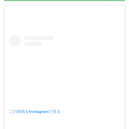
この投稿をInstagramで見る