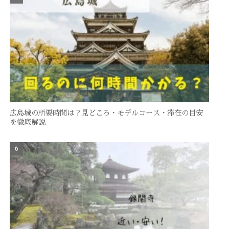
広島城の所要時間は？見どころ・モデルコース・滞在の目安
を徹底解説