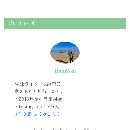
プロフィール
Banzoku
Webライター&調査員
鳥を見たり旅行したり。
・2013年から鳥見開始
・Instagram 1.2万人
＞＞＞詳しくはこちら