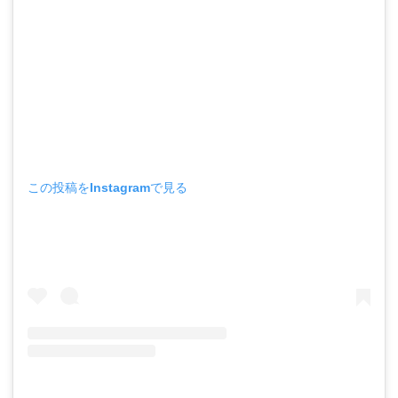
この投稿をInstagramで見る