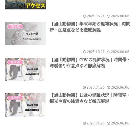
2025.06.21
2026.06.06
【旭山動物園】年末年始の混雑状況｜時間
北海道
帯・注意点などを徹底解説
2025.10.27
2026.06.06
【旭山動物園】GWの混雑状況｜時間帯・
北海道
寒暖差や注意点など徹底解説
2026.04.26
2026.06.06
【旭山動物園】お盆の混雑状況｜時間帯・
北海道
観光や夜の注意点など徹底解説
2026.04.26
2026.06.06