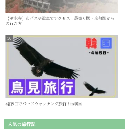
【清水寺】市バスや電車でアクセス！最寄り駅・京都駅から
の行き方
4泊5日でバードウォッチング旅行 ! in韓国
人気の旅行記