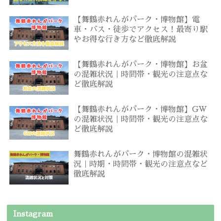
【舞鶴赤れんがパーク・博物館】電
車・バス・徒歩でアクセス！最寄り駅
やお得な行き方など徹底解説
【舞鶴赤れんがパーク・博物館】お盆
の混雑状況｜時間帯・観光の注意点な
ど徹底解説
【舞鶴赤れんがパーク・博物館】GW
の混雑状況｜時間帯・観光の注意点な
ど徹底解説
舞鶴赤れんがパーク・博物館の混雑状
況｜時期・時間帯・観光の注意点など
徹底解説
Instagram