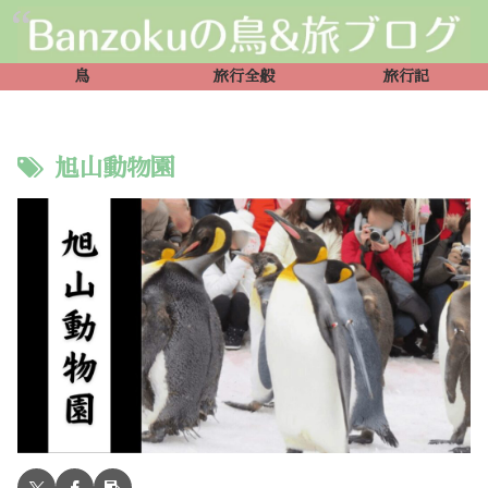
鳥
旅行全般
旅行記
旭山動物園