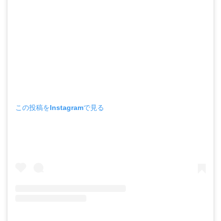
この投稿をInstagramで見る