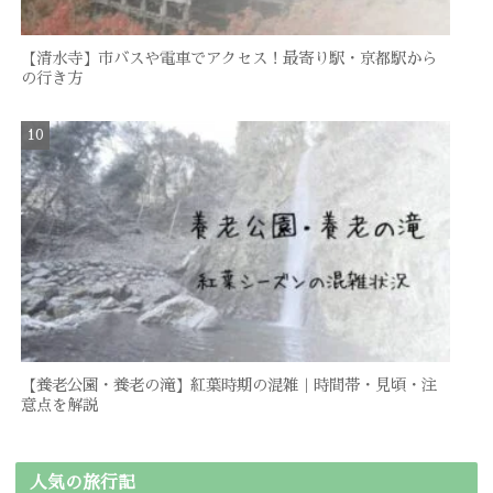
【清水寺】市バスや電車でアクセス！最寄り駅・京都駅から
の行き方
【養老公園・養老の滝】紅葉時期の混雑｜時間帯・見頃・注
意点を解説
人気の旅行記