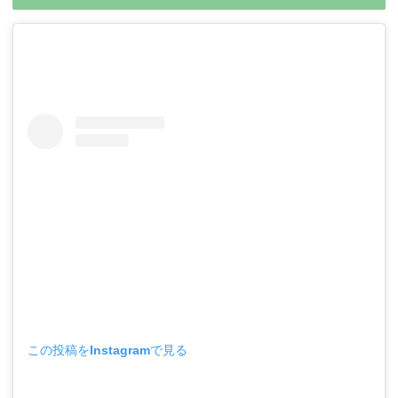
この投稿をInstagramで見る