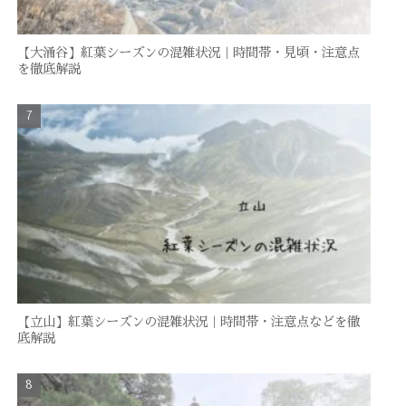
【大涌谷】紅葉シーズンの混雑状況｜時間帯・見頃・注意点
を徹底解説
【立山】紅葉シーズンの混雑状況｜時間帯・注意点などを徹
底解説