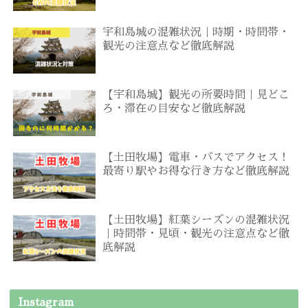
宇和島城の混雑状況｜時期・時間帯・
観光の注意点など徹底解説
【宇和島城】観光の所要時間｜見どこ
ろ・滞在の目安など徹底解説
【土田牧場】電車・バスでアクセス！
最寄り駅やお得な行き方など徹底解説
【土田牧場】紅葉シーズンの混雑状況
｜時間帯・見頃・観光の注意点など徹
底解説
Instagram