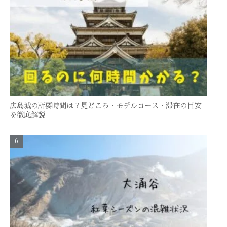
広島城の所要時間は？見どころ・モデルコース・滞在の目安
を徹底解説