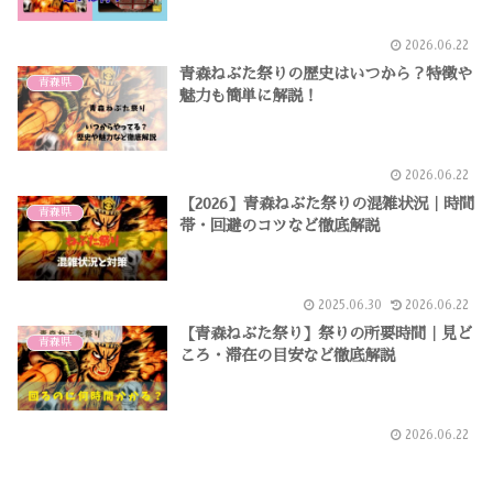
2026.06.22
青森ねぶた祭りの歴史はいつから？特徴や
青森県
魅力も簡単に解説！
2026.06.22
【2026】青森ねぶた祭りの混雑状況｜時間
青森県
帯・回避のコツなど徹底解説
2025.06.30
2026.06.22
【青森ねぶた祭り】祭りの所要時間｜見ど
青森県
ころ・滞在の目安など徹底解説
2026.06.22