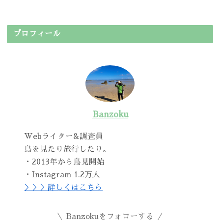
プロフィール
Banzoku
Webライター&調査員
鳥を見たり旅行したり。
・2013年から鳥見開始
・Instagram 1.2万人
＞＞＞詳しくはこちら
Banzokuをフォローする