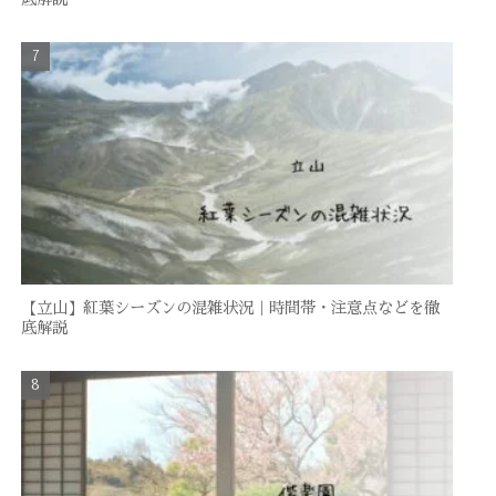
【立山】紅葉シーズンの混雑状況｜時間帯・注意点などを徹
底解説