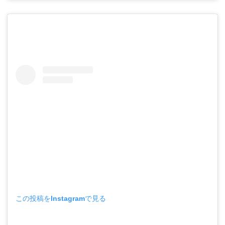
この投稿をInstagramで見る