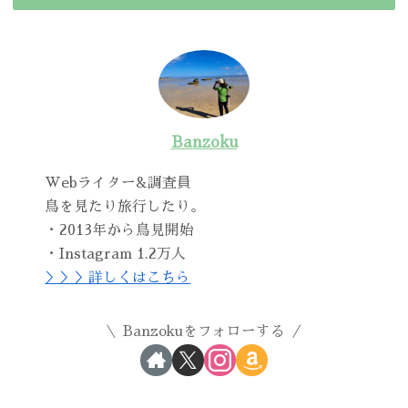
Banzoku
Webライター&調査員
鳥を見たり旅行したり。
・2013年から鳥見開始
・Instagram 1.2万人
＞＞＞詳しくはこちら
Banzokuをフォローする