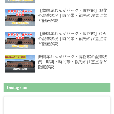
【舞鶴赤れんがパーク・博物館】お盆
の混雑状況｜時間帯・観光の注意点な
ど徹底解説
【舞鶴赤れんがパーク・博物館】GW
の混雑状況｜時間帯・観光の注意点な
ど徹底解説
舞鶴赤れんがパーク・博物館の混雑状
況｜時期・時間帯・観光の注意点など
徹底解説
Instagram