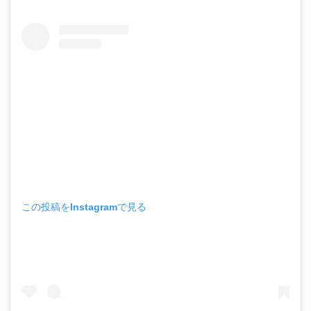
この投稿をInstagramで見る