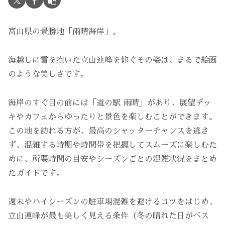
富山県の景勝地「雨晴海岸」。
海越しに雪を抱いた立山連峰を仰ぐその姿は、まるで絵画
のような美しさです。
海岸のすぐ目の前には「道の駅 雨晴」があり、展望デッ
キやカフェからゆったりと景色を楽しむことができます。
この地を訪れる方が、最高のシャッターチャンスを逃さ
ず、混雑する時期や時間帯を把握してスムーズに楽しむた
めに、所要時間の目安やシーズンごとの混雑状況をまとめ
たガイドです。
週末やハイシーズンの駐車場混雑を避けるコツをはじめ、
立山連峰が最も美しく見える条件（冬の晴れた日がベス