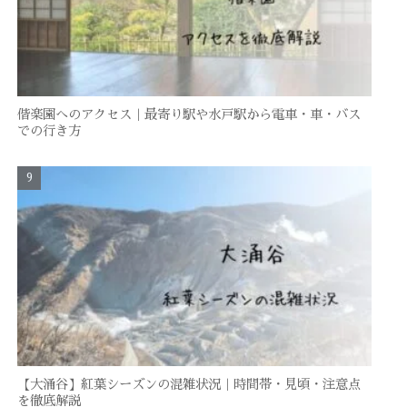
偕楽園へのアクセス｜最寄り駅や水戸駅から電車・車・バス
での行き方
【大涌谷】紅葉シーズンの混雑状況｜時間帯・見頃・注意点
を徹底解説