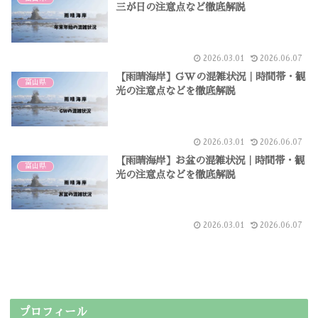
三が日の注意点など徹底解説
2026.03.01
2026.06.07
【雨晴海岸】GWの混雑状況｜時間帯・観
富山県
光の注意点などを徹底解説
2026.03.01
2026.06.07
【雨晴海岸】お盆の混雑状況｜時間帯・観
富山県
光の注意点などを徹底解説
2026.03.01
2026.06.07
プロフィール