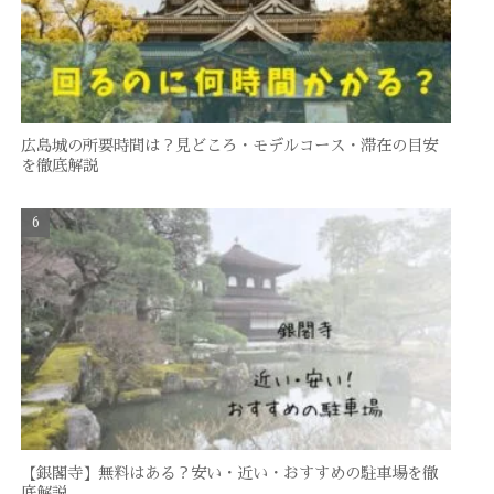
広島城の所要時間は？見どころ・モデルコース・滞在の目安
を徹底解説
【銀閣寺】無料はある？安い・近い・おすすめの駐車場を徹
底解説